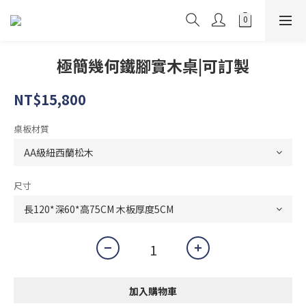
極簡幾何鐵腳實木桌|可訂製
NT$15,800
桌板材質
尺寸
加入購物車