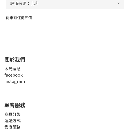
尚未有任何評價
關於我們
木光理念
facebook
instagram
顧客服務
商品訂製
運送方式
售後服務