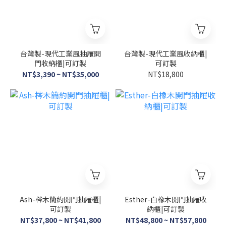
台灣製-現代工業風抽屜開
台灣製-現代工業風收納櫃|
門收納櫃|可訂製
可訂製
NT$3,390 ~ NT$35,000
NT$18,800
Ash-梣木簡約開門抽屜櫃|
Esther-白橡木開門抽屜收
可訂製
納櫃|可訂製
NT$37,800 ~ NT$41,800
NT$48,800 ~ NT$57,800