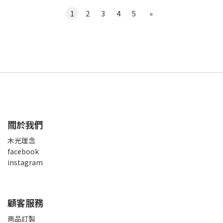
1
2
3
4
5
»
關於我們
木光理念
facebook
instagram
顧客服務
商品訂製