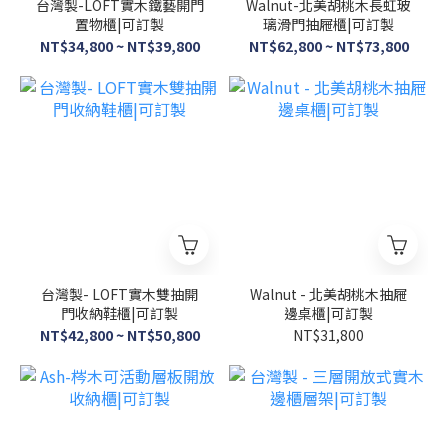
台灣製-LOFT實木鐵藝開門
Walnut-北美胡桃木長虹玻
置物櫃|可訂製
璃滑門抽屜櫃|可訂製
NT$34,800 ~ NT$39,800
NT$62,800 ~ NT$73,800
台灣製- LOFT實木雙抽開
Walnut - 北美胡桃木抽屜
門收納鞋櫃|可訂製
邊桌櫃|可訂製
NT$42,800 ~ NT$50,800
NT$31,800