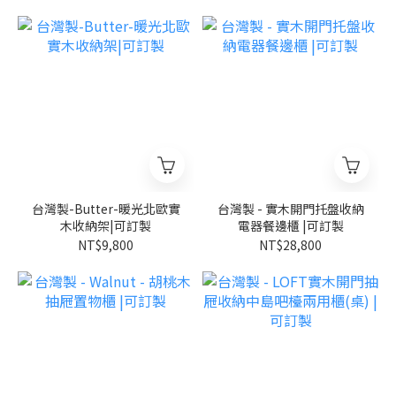
台灣製-Butter-暖光北歐實
台灣製 - 實木開門托盤收納
木收納架|可訂製
電器餐邊櫃 |可訂製
NT$9,800
NT$28,800