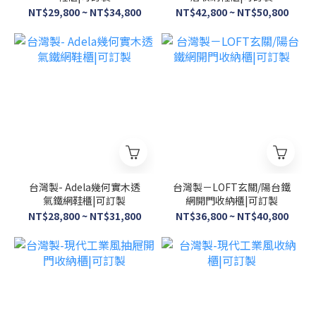
NT$29,800 ~ NT$34,800
NT$42,800 ~ NT$50,800
台灣製- Adela幾何實木透
台灣製－LOFT玄關/陽台鐵
氣鐵網鞋櫃|可訂製
網開門收納櫃|可訂製
NT$28,800 ~ NT$31,800
NT$36,800 ~ NT$40,800