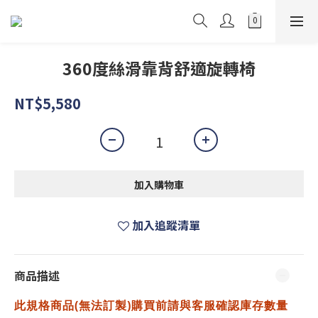
360度絲滑靠背舒適旋轉椅
NT$5,580
加入購物車
加入追蹤清單
商品描述
此規格商品(無法訂製)購買前請與客服確認庫存數量