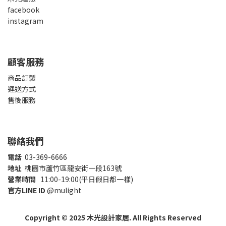
facebook
instagram
顧客服務
商品訂製
運送方式
售後服務
聯絡我們
電話
03-369-6666
地址
桃園市蘆竹區龍安街一段163號
營業時間
11:00-19:00(平日假日都一樣)
官方LINE ID
@mulight
Copyright © 2025 木光設計家居. All Rights Reserved