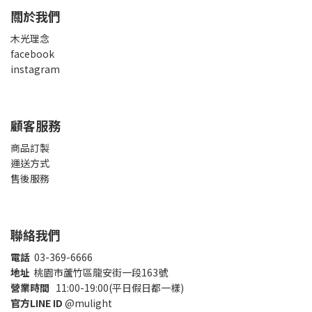
關於我們
木光理念
facebook
instagram
顧客服務
商品訂製
運送方式
售後服務
聯絡我們
電話
03-369-6666
地址
桃園市蘆竹區龍安街一段163號
營業時間
11:00-19:00(平日假日都一樣)
官方LINE ID
@mulight