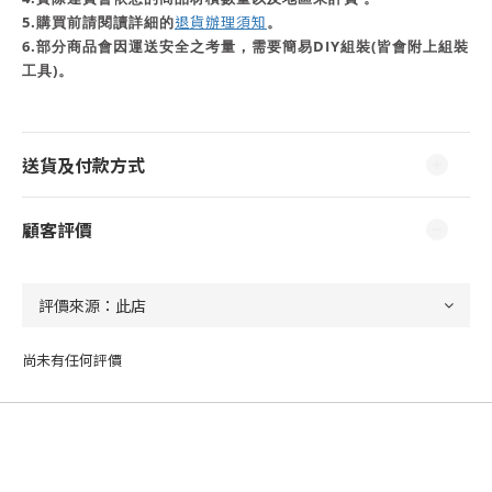
5.購買前請閱讀詳細的
退貨辦理須知
。
6.部分商品會因運送安全之考量，需要簡易DIY組裝(皆會附上組裝
工具)。
送貨及付款方式
顧客評價
尚未有任何評價