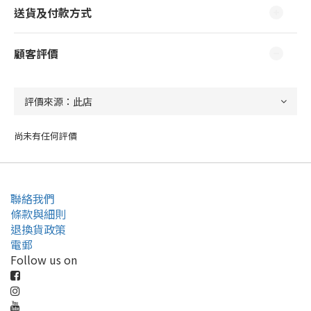
送貨及付款方式
顧客評價
尚未有任何評價
聯絡我們
條款與細則
退換貨政策
電郵
Follow us on