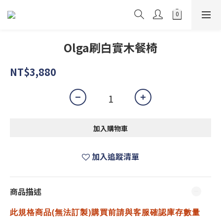
Olga刷白實木餐椅
NT$3,880
加入購物車
加入追蹤清單
商品描述
此規格商品(無法訂製)購買前請與客服確認庫存數量