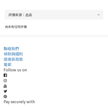
尚未有任何評價
聯絡我們
條款與細則
退換貨政策
電郵
Follow us on
Pay securely with