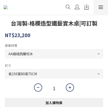
台灣製-格欄造型鐵藝實木桌|可訂製
NT$23,200
桌板材質
尺寸
加入購物車