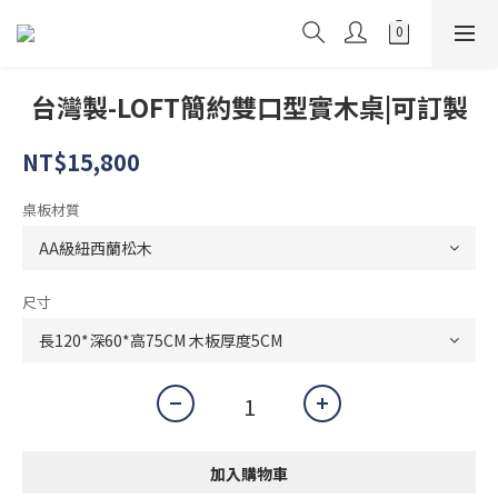
台灣製-LOFT簡約雙口型實木桌|可訂製
NT$15,800
桌板材質
尺寸
加入購物車