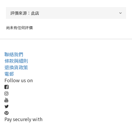
尚未有任何評價
聯絡我們
條款與細則
退換貨政策
電郵
Follow us on
Pay securely with