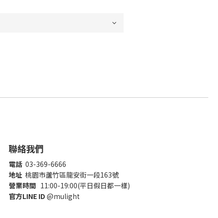
聯絡我們
電話
03-369-6666
地址
桃園市蘆竹區龍安街一段163號
營業時間
11:00-19:00(平日假日都一樣)
官方LINE ID
@mulight