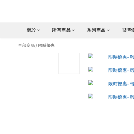
關於
所有商品
系列商品
限時優
全部商品
/
限時優惠