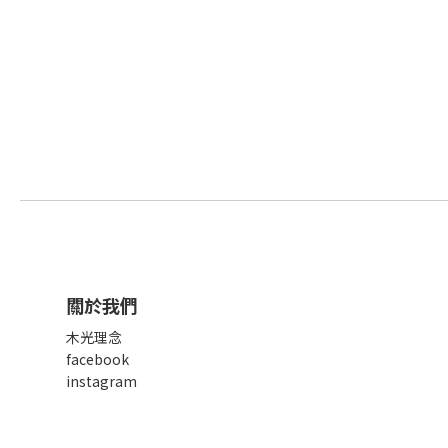
關於我們
木光理念
facebook
instagram