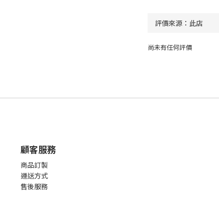
尚未有任何評價
顧客服務
商品訂製
運送方式
售後服務