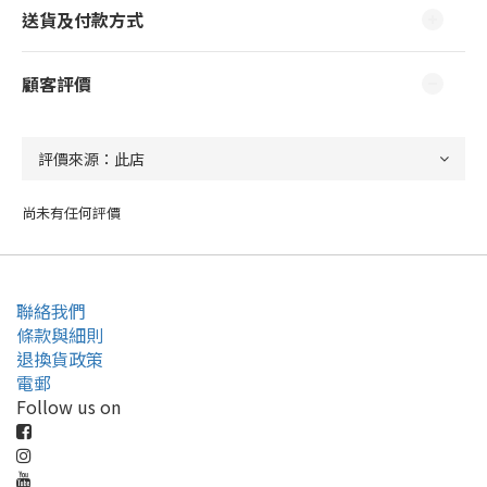
送貨及付款方式
顧客評價
尚未有任何評價
聯絡我們
條款與細則
退換貨政策
電郵
Follow us on