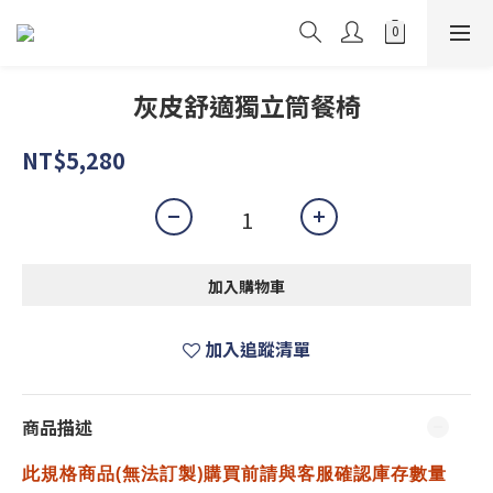
灰皮舒適獨立筒餐椅
NT$5,280
加入購物車
加入追蹤清單
商品描述
此規格商品(無法訂製)購買前請與客服確認庫存數量