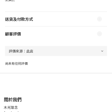
送貨及付款方式
顧客評價
尚未有任何評價
關於我們
木光理念