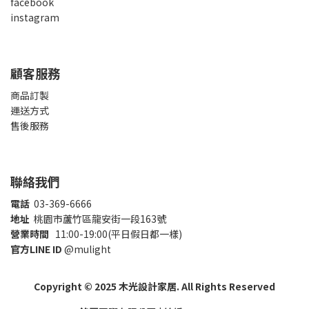
facebook
instagram
顧客服務
商品訂製
運送方式
售後服務
聯絡我們
電話
03-369-6666
地址
桃園市蘆竹區龍安街一段163號
營業時間
11:00-19:00(平日假日都一樣)
官方LINE ID
@mulight
Copyright © 2025 木光設計家居. All Rights Reserved