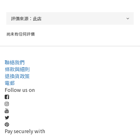
尚未有任何評價
聯絡我們
條款與細則
退換貨政策
電郵
Follow us on
Pay securely with