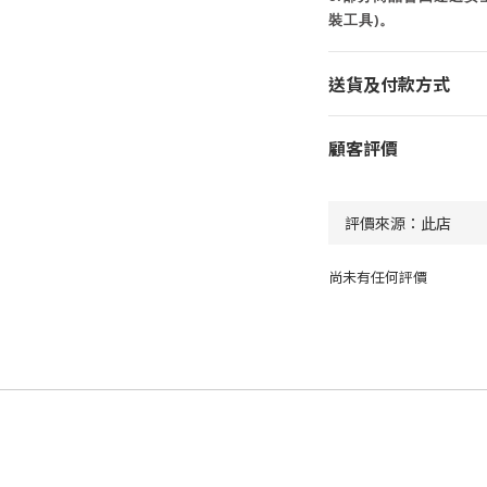
裝工具)。
送貨及付款方式
顧客評價
尚未有任何評價