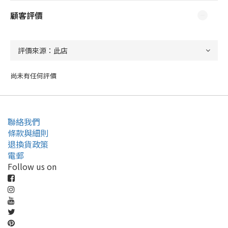
顧客評價
尚未有任何評價
聯絡我們
條款與細則
退換貨政策
電郵
Follow us on