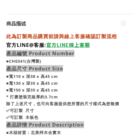
商品描述
此為訂製商品購買前請與線上客服確認訂製流程
官方LINE線上客服
官方LINE@客服:
產品編號 Product Number
■CH0341(台灣製)
產品尺寸 Product Size
■寬110 x 深38 x 高45 cm
■寬130 x 深35 x 高45 cm
■寬150 x 深35 x 高45 cm
* 打磨塗裝完板厚約3.7cm
除了上述尺寸，也可向客服提供您所需的尺寸樣式為您報價
✅可訂製 尺寸
✅可訂製 木板色
產品詳情 Product Description
■木頭材質：北美梣木全實木