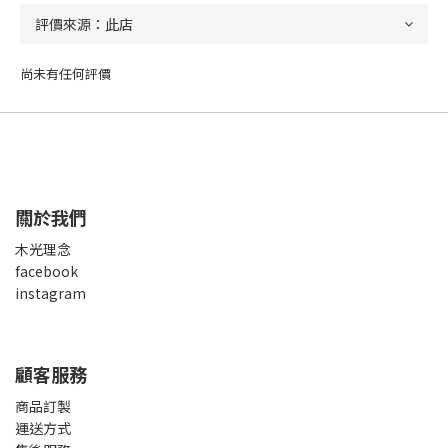
尚未有任何評價
關於我們
木光理念
facebook
instagram
顧客服務
商品訂製
運送方式