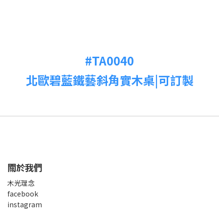
#TA0040
北歐碧藍鐵藝斜角實木桌|可訂製
關於我們
木光理念
facebook
instagram