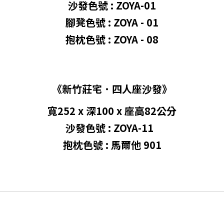
沙發色號 : ZOYA-01
腳凳色號 : ZOYA - 01
抱枕色號 : ZOYA - 08
《新竹莊宅
˙
四人座沙發》
寬252 x 深100 x 座高82公分
沙發色號 :
ZOYA-11
抱枕色號 : 馬爾他 901