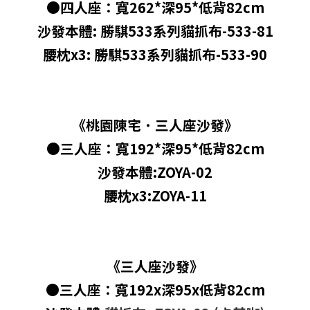
●四人座：寬262*深95*低背82cm
沙發本體:
勝騏533系列貓抓布-533-81
腰枕x3:
勝騏533系列貓抓布-533-90
《桃園陳宅
˙ 三
人座沙發》
●三人座：
寬192*深95*低背82cm
沙發本體:ZOYA-02
腰枕x3:ZOYA-11
《三
人座沙發》
●三人座：寬192x深95x低背82cm