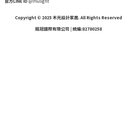
官方LINE ID
@mulight
Copyright © 2025 木光設計家居. All Rights Reserved
銘冠國際有限公司 | 統編:82780258