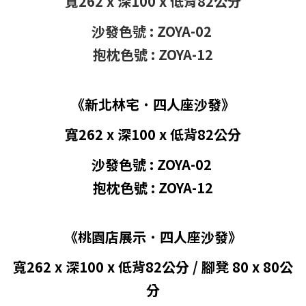
寬262 x 深100 x 低背82公分
沙發色號 : ZOYA-02
抱枕色號 : ZOYA-12
《新北林宅
˙
四人座沙發》
寬262 x
深100
x
低背82
公分
沙發色號 : ZOYA-02
抱枕色號 : ZOYA-12
《桃園店展示
˙
四人座沙發》
寬262 x 深100 x 低背82公分 / 腳凳 80 x 80公
分