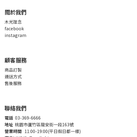
關於我們
木光理念
facebook
instagram
顧客服務
商品訂製
運送方式
售後服務
聯絡我們
電話
03-369-6666
地址
桃園市蘆竹區龍安街一段163號
營業時間
11:00-19:00(平日假日都一樣)