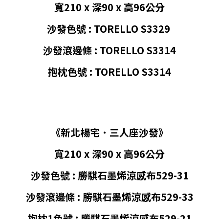
寬210 x 深90 x 高96公分
沙發色號 :
TORELLO S3329
沙發滾邊條 :
TORELLO S3314
抱枕色號 :
TORELLO S3314
《新北楊宅
˙
三人座沙發》
寬210 x 深90 x 高96公分
沙發色號 :
勝騏石墨烯涼感布
529-31
沙發滾邊條 :
勝騏石墨烯涼感布
529-33
抱枕1色號 :
勝騏石墨烯涼感布
529-21